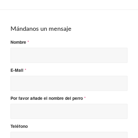
Mándanos un mensaje
Nombre
*
E-Mail
*
Por favor añade el nombre del perro
*
Teléfono