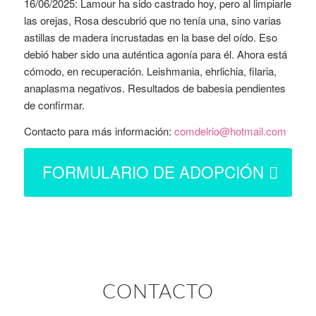
16/06/2025: Lamour ha sido castrado hoy, pero al limpiarle
las orejas, Rosa descubrió que no tenía una, sino varias
astillas de madera incrustadas en la base del oído. Eso
debió haber sido una auténtica agonía para él. Ahora está
cómodo, en recuperación. Leishmania, ehrlichia, filaria,
anaplasma negativos. Resultados de babesia pendientes
de confirmar.
Contacto para más información:
comdelrio@hotmail.com
FORMULARIO DE ADOPCIÓN
CONTACTO