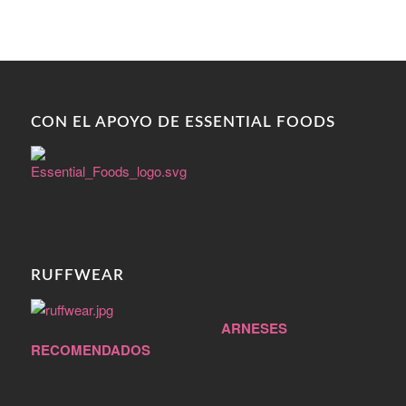
CON EL APOYO DE ESSENTIAL FOODS
RUFFWEAR
ARNESES
RECOMENDADOS