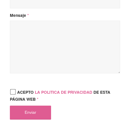
Mensaje
*
ACEPTO
LA POLITICA DE PRIVACIDAD
DE ESTA
PÁGINA WEB
*