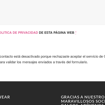
OLITICA DE PRIVACIDAD
DE ESTA PÁGINA WEB
*
 contacto está desactivado porque rechazaste aceptar el servicio de
ara validar los mensajes enviados a través del formulario.
WEAR
GRACIAS A NUESTRO
MARAVILLOSOS SOC