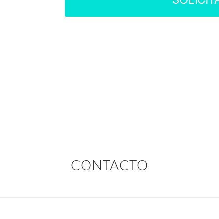
CONTACTO