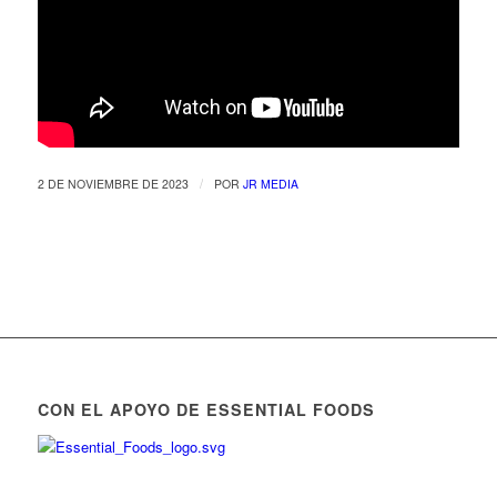
/
2 DE NOVIEMBRE DE 2023
POR
JR MEDIA
CON EL APOYO DE ESSENTIAL FOODS