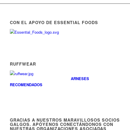
CON EL APOYO DE ESSENTIAL FOODS
RUFFWEAR
ARNESES
RECOMENDADOS
GRACIAS A NUESTROS MARAVILLOSOS SOCIOS
GALGOS. APÓYENOS CONECTÁNDONOS CON
NUESTRAS ORGANIZACIONES ASOCIADAS