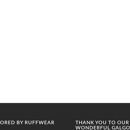
ORED BY RUFFWEAR
THANK YOU TO OUR
WONDERFUL GALGO