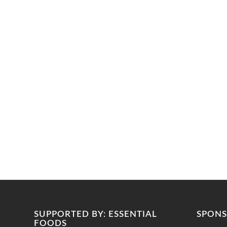
SUPPORTED BY: ESSENTIAL
SPONS
FOODS